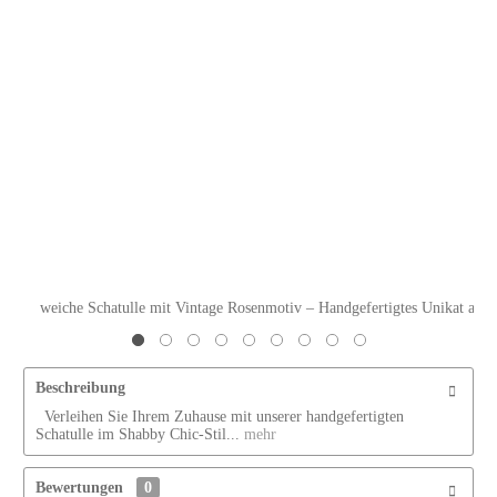
weiche Schatulle mit Vintage Rosenmotiv – Handgefertigtes Unikat aus a
Beschreibung
Verleihen Sie Ihrem Zuhause mit unserer handgefertigten
Schatulle im Shabby Chic-Stil...
mehr
Bewertungen
0