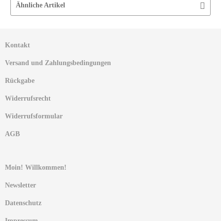
Ähnliche Artikel
Kontakt
Versand und Zahlungsbedingungen
Rückgabe
Widerrufsrecht
Widerrufsformular
AGB
Moin! Willkommen!
Newsletter
Datenschutz
Impressum