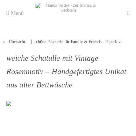
Menü
Übersicht
schöne Papeterie für Family & Friends - Paperlove
weiche Schatulle mit Vintage
Rosenmotiv – Handgefertigtes Unikat
aus alter Bettwäsche