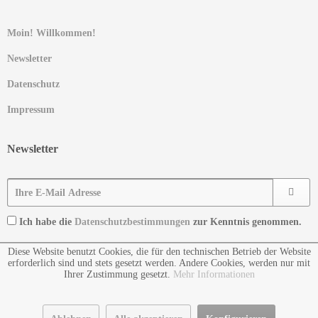
Moin! Willkommen!
Newsletter
Datenschutz
Impressum
Newsletter
Ich habe die
Datenschutzbestimmungen
zur Kenntnis genommen.
Diese Website benutzt Cookies, die für den technischen Betrieb der Website
erforderlich sind und stets gesetzt werden. Andere Cookies, werden nur mit
Ihrer Zustimmung gesetzt.
Mehr Informationen