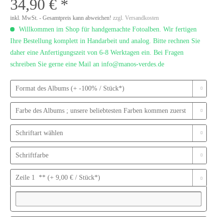
34,90 € *
inkl. MwSt. - Gesamtpreis kann abweichen!
zzgl. Versandkosten
Willkommen im Shop für handgemachte Fotoalben. Wir fertigen
Ihre Bestellung komplett in Handarbeit und analog. Bitte rechnen Sie
daher eine Anfertigungszeit von 6-8 Werktagen ein. Bei Fragen
schreiben Sie gerne eine Mail an info@manos-verdes.de
Format des Albums (+ -100% / Stück*)
Farbe des Albums ; unsere beliebtesten Farben kommen zuerst
Schriftart wählen
Schriftfarbe
Zeile 1 ** (+ 9,00 € / Stück*)