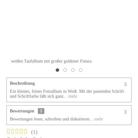
weißes Taufalbum mit großer goldener Futura
Beschreibung
Ein kleines, feines Fotoalbum in Weiß. Mit der passenden Schrift
und Schriftfarbe läßt sich ganz...
mehr
Bewertungen
1
Bewertungen lesen, schreiben und diskutieren...
mehr
(
1
)