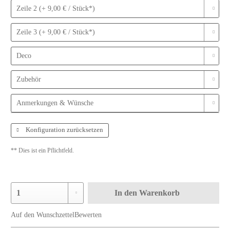
Zeile 2 (+ 9,00 € / Stück*)
Zeile 3 (+ 9,00 € / Stück*)
Deco
Zubehör
Anmerkungen & Wünsche
Konfiguration zurücksetzen
** Dies ist ein Pflichtfeld.
In den
Warenkorb
Auf den Wunschzettel
Bewerten