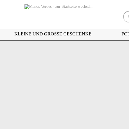
KLEINE UND GROSSE GESCHENKE
FO