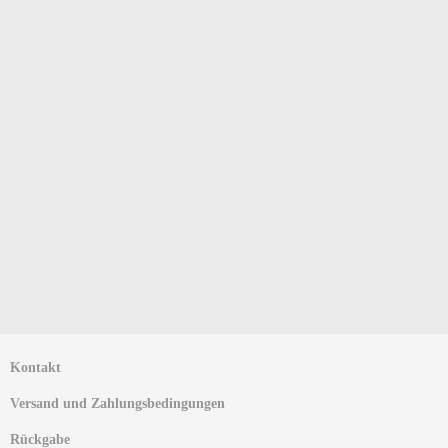
Kontakt
Versand und Zahlungsbedingungen
Rückgabe