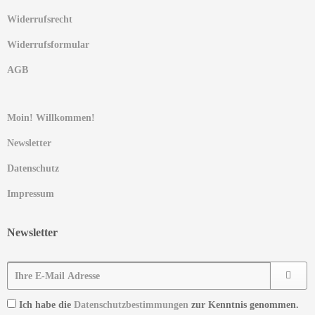
Widerrufsrecht
Widerrufsformular
AGB
Moin! Willkommen!
Newsletter
Datenschutz
Impressum
Newsletter
Ich habe die
Datenschutzbestimmungen
zur Kenntnis genommen.