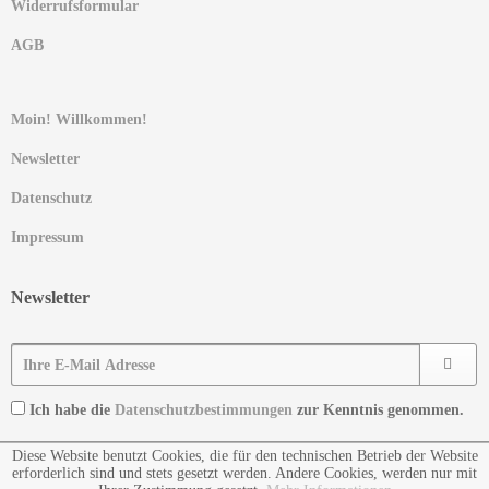
Widerrufsformular
AGB
Moin! Willkommen!
Newsletter
Datenschutz
Impressum
Newsletter
Ich habe die
Datenschutzbestimmungen
zur Kenntnis genommen.
Diese Website benutzt Cookies, die für den technischen Betrieb der Website
erforderlich sind und stets gesetzt werden. Andere Cookies, werden nur mit