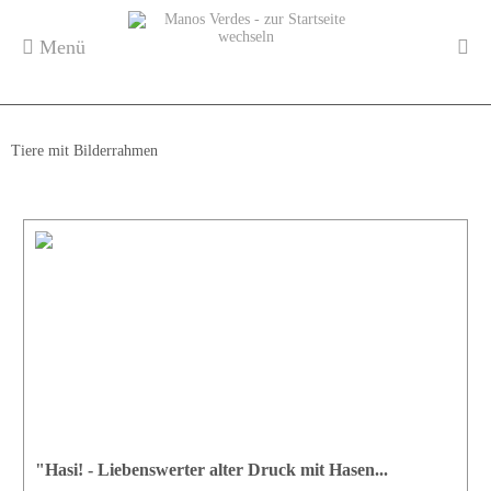
Menü
Tiere mit Bilderrahmen
"Hasi! - Liebenswerter alter Druck mit Hasen...