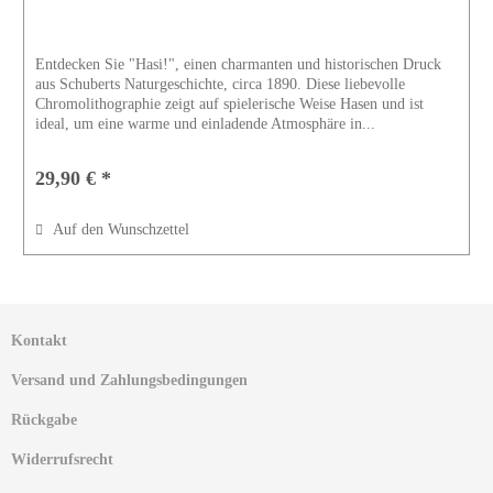
Entdecken Sie "Hasi!", einen charmanten und historischen Druck
aus Schuberts Naturgeschichte, circa 1890. Diese liebevolle
Chromolithographie zeigt auf spielerische Weise Hasen und ist
ideal, um eine warme und einladende Atmosphäre in...
29,90 € *
Auf den Wunschzettel
Kontakt
Versand und Zahlungsbedingungen
Rückgabe
Widerrufsrecht