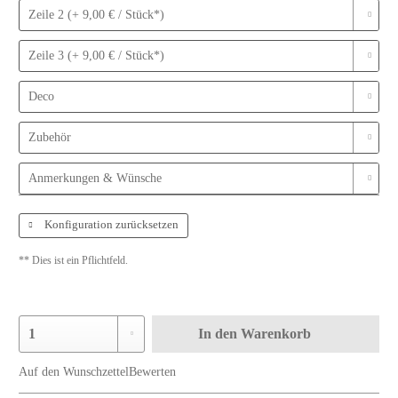
Zeile 2 (+ 9,00 € / Stück*)
Zeile 3 (+ 9,00 € / Stück*)
Deco
Zubehör
Anmerkungen & Wünsche
Konfiguration zurücksetzen
** Dies ist ein Pflichtfeld.
In den
Warenkorb
Auf den Wunschzettel
Bewerten