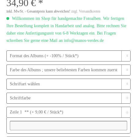
34,90 € *
inkl. MwSt. - Gesamtpreis kann abweichen!
zzgl. Versandkosten
Willkommen im Shop für handgemachte Fotoalben. Wir fertigen
Ihre Bestellung komplett in Handarbeit und analog. Bitte rechnen Sie
daher eine Anfertigungszeit von 6-8 Werktagen ein. Bei Fragen
schreiben Sie gerne eine Mail an info@manos-verdes.de
Format des Albums (+ -100% / Stück*)
Farbe des Albums ; unsere beliebtesten Farben kommen zuerst
Schriftart wählen
Schriftfarbe
Zeile 1 ** (+ 9,00 € / Stück*)