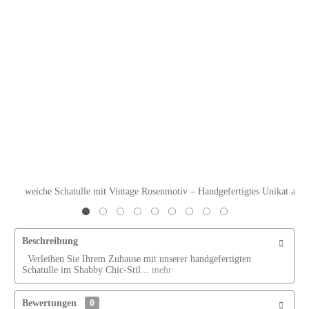
weiche Schatulle mit Vintage Rosenmotiv – Handgefertigtes Unikat aus a
Beschreibung
Verleihen Sie Ihrem Zuhause mit unserer handgefertigten
Schatulle im Shabby Chic-Stil...
mehr
Bewertungen
0