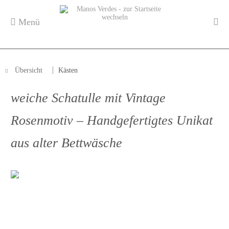
Menü
Übersicht
Kästen
weiche Schatulle mit Vintage
Rosenmotiv – Handgefertigtes Unikat
aus alter Bettwäsche