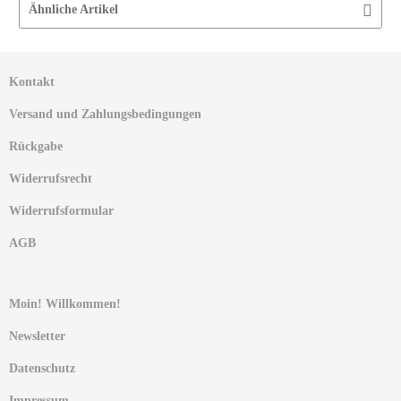
Ähnliche Artikel
Kontakt
Versand und Zahlungsbedingungen
Rückgabe
Widerrufsrecht
Widerrufsformular
AGB
Moin! Willkommen!
Newsletter
Datenschutz
Impressum