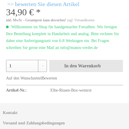
bewerten Sie diesen Artikel
34,90 € *
inkl. MwSt. - Gesamtpreis kann abweichen!
zzgl. Versandkosten
Willkommen im Shop für handgemachte Fotoalben. Wir fertigen
Ihre Bestellung komplett in Handarbeit und analog. Bitte rechnen Sie
daher eine Anfertigungszeit von 6-8 Werktagen ein. Bei Fragen
schreiben Sie gerne eine Mail an info@manos-verdes.de
In den
Warenkorb
Auf den Wunschzettel
Bewerten
Artikel-Nr.:
Elbe-Rissen-Box-weinrot
Kontakt
Versand und Zahlungsbedingungen