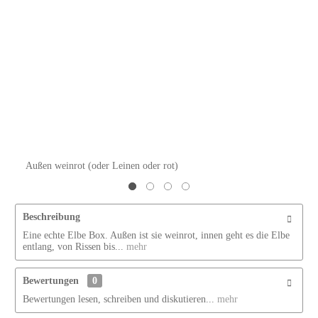
Außen weinrot (oder Leinen oder rot)
Beschreibung
Eine echte Elbe Box. Außen ist sie weinrot, innen geht es die Elbe
entlang, von Rissen bis...
mehr
Bewertungen
0
Bewertungen lesen, schreiben und diskutieren...
mehr