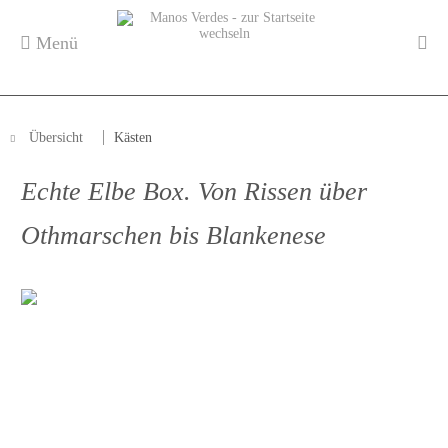
Menü
Übersicht
Kästen
Echte Elbe Box. Von Rissen über
Othmarschen bis Blankenese