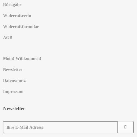
Rückgabe
Widerrufsrecht
Widerrufsformular
AGB
Moin! Willkommen!
Newsletter
Datenschutz
Impressum
Newsletter