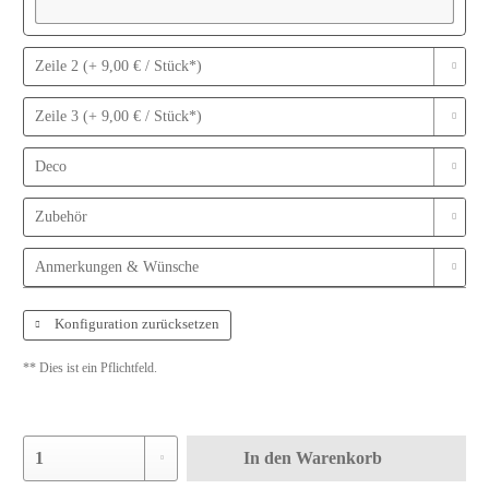
Zeile 2 (+ 9,00 € / Stück*)
Zeile 3 (+ 9,00 € / Stück*)
Deco
Zubehör
Anmerkungen & Wünsche
Konfiguration zurücksetzen
** Dies ist ein Pflichtfeld.
In den
Warenkorb