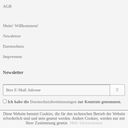
AGB
Moin! Willkommen!
Newsletter
Datenschutz
Impressum
Newsletter
Ich habe die
Datenschutzbestimmungen
zur Kenntnis genommen.
Diese Website benutzt Cookies, die für den technischen Betrieb der Website
erforderlich sind und stets gesetzt werden. Andere Cookies, werden nur mit
Ihrer Zustimmung gesetzt.
Mehr Informationen