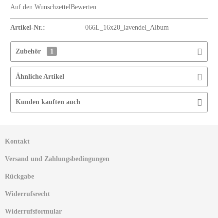
Auf den Wunschzettel
Bewerten
Artikel-Nr.:
066L_16x20_lavendel_Album
Zubehör
1
Ähnliche Artikel
Kunden kauften auch
Kontakt
Versand und Zahlungsbedingungen
Rückgabe
Widerrufsrecht
Widerrufsformular