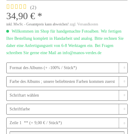
(
2
)
34,90 € *
inkl. MwSt. - Gesamtpreis kann abweichen!
zzgl. Versandkosten
Willkommen im Shop für handgemachte Fotoalben. Wir fertigen
Ihre Bestellung komplett in Handarbeit und analog. Bitte rechnen Sie
daher eine Anfertigungszeit von 6-8 Werktagen ein. Bei Fragen
schreiben Sie gerne eine Mail an info@manos-verdes.de
Format des Albums (+ -100% / Stück*)
Farbe des Albums ; unsere beliebtesten Farben kommen zuerst
Schriftart wählen
Schriftfarbe
Zeile 1 ** (+ 9,00 € / Stück*)