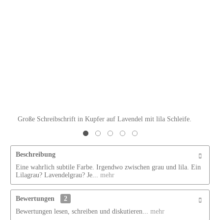
Große Schreibschrift in Kupfer auf Lavendel mit lila Schleife.
Beschreibung
Eine wahrlich subtile Farbe. Irgendwo zwischen grau und lila. Ein
Lilagrau? Lavendelgrau? Je...
mehr
Bewertungen
2
Bewertungen lesen, schreiben und diskutieren...
mehr