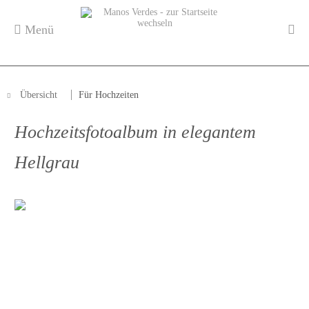
Menü
Übersicht
Für Hochzeiten
Hochzeitsfotoalbum in elegantem
Hellgrau