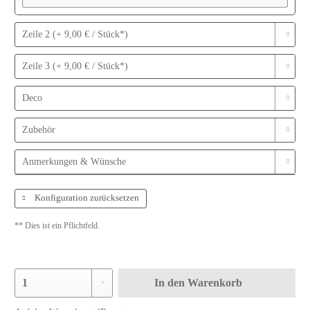
Zeile 2 (+ 9,00 € / Stück*)
Zeile 3 (+ 9,00 € / Stück*)
Deco
Zubehör
Anmerkungen & Wünsche
Konfiguration zurücksetzen
** Dies ist ein Pflichtfeld.
In den
Warenkorb