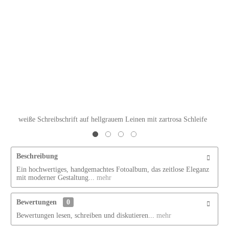
weiße Schreibschrift auf hellgrauem Leinen mit zartrosa Schleife
Beschreibung
Ein hochwertiges, handgemachtes Fotoalbum, das zeitlose Eleganz
mit moderner Gestaltung...
mehr
Bewertungen
0
Bewertungen lesen, schreiben und diskutieren...
mehr