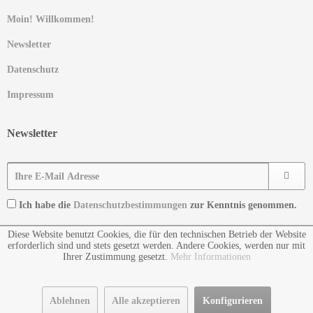
Moin! Willkommen!
Newsletter
Datenschutz
Impressum
Newsletter
Ich habe die
Datenschutzbestimmungen
zur Kenntnis genommen.
Diese Website benutzt Cookies, die für den technischen Betrieb der Website
erforderlich sind und stets gesetzt werden. Andere Cookies, werden nur mit
Ihrer Zustimmung gesetzt.
Mehr Informationen
Ablehnen
Alle akzeptieren
Konfigurieren