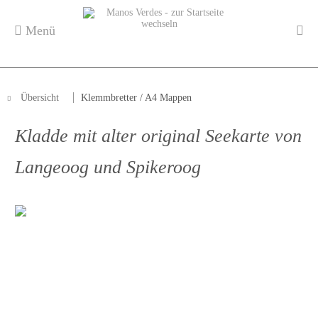
Menü
Übersicht
Klemmbretter / A4 Mappen
Kladde mit alter original Seekarte von
Langeoog und Spikeroog