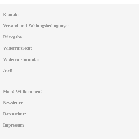
Kontakt
Versand und Zahlungsbedingungen
Rückgabe
Widerrufsrecht
Widerrufsformular
AGB
Moin! Willkommen!
Newsletter
Datenschutz
Impressum