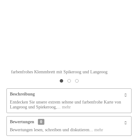
farbenfrohes Klemmbrett mit Spikeroog und Langeoog
Beschreibung
Entdecken Sie unsere extrem seltene und farbenfrohe Karte von
Langeoog und Spiekeroog,...
mehr
Bewertungen
0
Bewertungen lesen, schreiben und diskutieren...
mehr