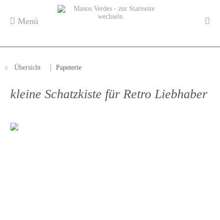
Menü
Übersicht
Papeterie
kleine Schatzkiste für Retro Liebhaber