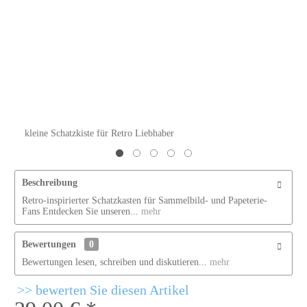
kleine Schatzkiste für Retro Liebhaber
Beschreibung
Retro-inspirierter Schatzkasten für Sammelbild- und Papeterie-
Fans Entdecken Sie unseren...
mehr
Bewertungen
0
Bewertungen lesen, schreiben und diskutieren...
mehr
bewerten Sie diesen Artikel