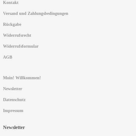
Kontakt
Versand und Zahlungsbedingungen
Rückgabe
Widerrufsrecht
Widerrufsformular
AGB
Moin! Willkommen!
Newsletter
Datenschutz
Impressum
Newsletter