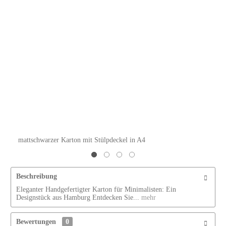
mattschwarzer Karton mit Stülpdeckel in A4
Beschreibung
Eleganter Handgefertigter Karton für Minimalisten: Ein
Designstück aus Hamburg Entdecken Sie...
mehr
Bewertungen
0