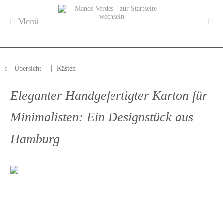
Menü
Übersicht
Kästen
Eleganter Handgefertigter Karton für
Minimalisten: Ein Designstück aus
Hamburg