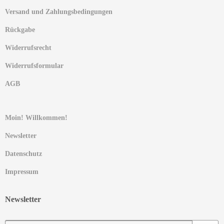
Versand und Zahlungsbedingungen
Rückgabe
Widerrufsrecht
Widerrufsformular
AGB
Moin! Willkommen!
Newsletter
Datenschutz
Impressum
Newsletter