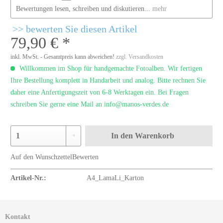
Bewertungen lesen, schreiben und diskutieren...
mehr
bewerten Sie diesen Artikel
79,90 € *
inkl. MwSt. - Gesamtpreis kann abweichen!
zzgl. Versandkosten
Willkommen im Shop für handgemachte Fotoalben. Wir fertigen
Ihre Bestellung komplett in Handarbeit und analog. Bitte rechnen Sie
daher eine Anfertigungszeit von 6-8 Werktagen ein. Bei Fragen
schreiben Sie gerne eine Mail an info@manos-verdes.de
In den
Warenkorb
Auf den Wunschzettel
Bewerten
Artikel-Nr.:
A4_LamaLi_Karton
Kontakt