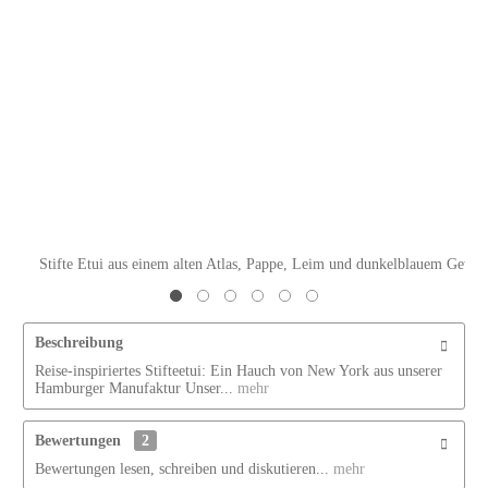
Stifte Etui aus einem alten Atlas, Pappe, Leim und dunkelblauem Gewe
Beschreibung
Reise-inspiriertes Stifteetui: Ein Hauch von New York aus unserer
Hamburger Manufaktur Unser...
mehr
Bewertungen
2
Bewertungen lesen, schreiben und diskutieren...
mehr