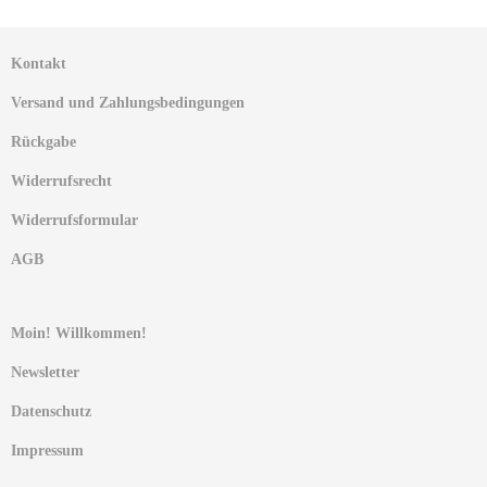
Kontakt
Versand und Zahlungsbedingungen
Rückgabe
Widerrufsrecht
Widerrufsformular
AGB
Moin! Willkommen!
Newsletter
Datenschutz
Impressum