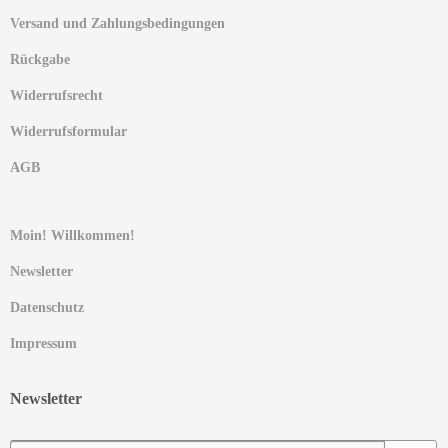
Versand und Zahlungsbedingungen
Rückgabe
Widerrufsrecht
Widerrufsformular
AGB
Moin! Willkommen!
Newsletter
Datenschutz
Impressum
Newsletter