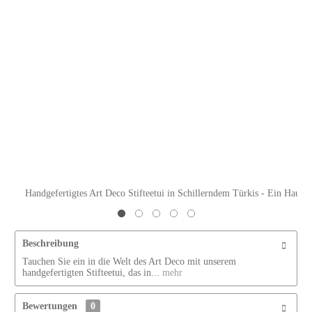
Handgefertigtes Art Deco Stifteetui in Schillerndem Türkis - Ein Hauc
Beschreibung
Tauchen Sie ein in die Welt des Art Deco mit unserem
handgefertigten Stifteetui, das in...
mehr
Bewertungen
0