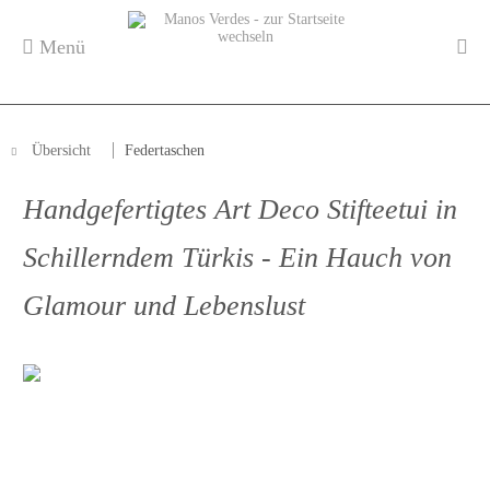
Menü
Übersicht
Federtaschen
Handgefertigtes Art Deco Stifteetui in
Schillerndem Türkis - Ein Hauch von
Glamour und Lebenslust