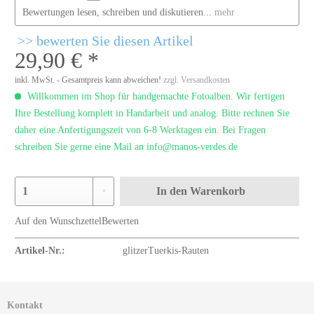
Bewertungen lesen, schreiben und diskutieren...
mehr
bewerten Sie diesen Artikel
29,90 € *
inkl. MwSt. - Gesamtpreis kann abweichen!
zzgl. Versandkosten
Willkommen im Shop für handgemachte Fotoalben. Wir fertigen
Ihre Bestellung komplett in Handarbeit und analog. Bitte rechnen Sie
daher eine Anfertigungszeit von 6-8 Werktagen ein. Bei Fragen
schreiben Sie gerne eine Mail an info@manos-verdes.de
In den
Warenkorb
Auf den Wunschzettel
Bewerten
Artikel-Nr.:
glitzerTuerkis-Rauten
Kontakt