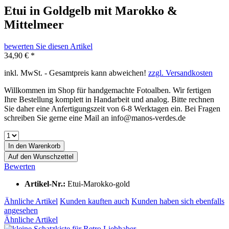
Etui in Goldgelb mit Marokko &
Mittelmeer
bewerten Sie diesen Artikel
34,90 € *
inkl. MwSt. - Gesamtpreis kann abweichen!
zzgl. Versandkosten
Willkommen im Shop für handgemachte Fotoalben. Wir fertigen
Ihre Bestellung komplett in Handarbeit und analog. Bitte rechnen
Sie daher eine Anfertigungszeit von 6-8 Werktagen ein. Bei Fragen
schreiben Sie gerne eine Mail an info@manos-verdes.de
In den
Warenkorb
Auf den Wunschzettel
Bewerten
Artikel-Nr.:
Etui-Marokko-gold
Ähnliche Artikel
Kunden kauften auch
Kunden haben sich ebenfalls
angesehen
Ähnliche Artikel