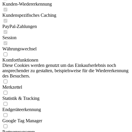
Kunden-Wiedererkennung
Kundenspezifisches Caching
PayPal-Zahlungen
Session
Währungswechsel
Komfortfunktionen
Diese Cookies werden genutzt um das Einkaufserlebnis noch
ansprechender zu gestalten, beispielsweise für die Wiedererkennung
des Besuchers.
Merkzettel
Statistik & Tracking
Endgeräteerkennung
Google Tag Manager
Partnerprogramm