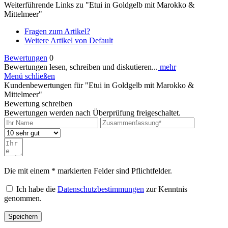
Weiterführende Links zu "Etui in Goldgelb mit Marokko &
Mittelmeer"
Fragen zum Artikel?
Weitere Artikel von Default
Bewertungen
0
Bewertungen lesen, schreiben und diskutieren...
mehr
Menü schließen
Kundenbewertungen für "Etui in Goldgelb mit Marokko &
Mittelmeer"
Bewertung schreiben
Bewertungen werden nach Überprüfung freigeschaltet.
Die mit einem * markierten Felder sind Pflichtfelder.
Ich habe die
Datenschutzbestimmungen
zur Kenntnis
genommen.
Speichern