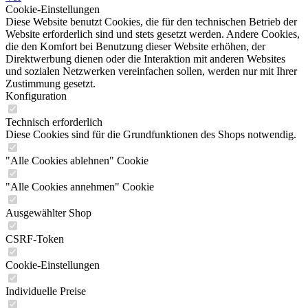
Cookie-Einstellungen
Diese Website benutzt Cookies, die für den technischen Betrieb der
Website erforderlich sind und stets gesetzt werden. Andere Cookies,
die den Komfort bei Benutzung dieser Website erhöhen, der
Direktwerbung dienen oder die Interaktion mit anderen Websites
und sozialen Netzwerken vereinfachen sollen, werden nur mit Ihrer
Zustimmung gesetzt.
Konfiguration
Technisch erforderlich
Diese Cookies sind für die Grundfunktionen des Shops notwendig.
"Alle Cookies ablehnen" Cookie
"Alle Cookies annehmen" Cookie
Ausgewählter Shop
CSRF-Token
Cookie-Einstellungen
Individuelle Preise