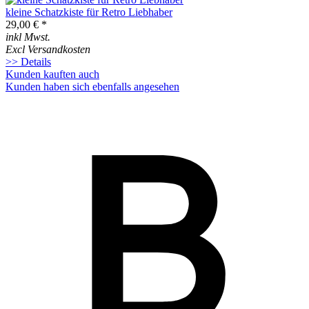
kleine Schatzkiste für Retro Liebhaber
29,00 € *
inkl Mwst.
Excl Versandkosten
>> Details
Kunden kauften auch
Kunden haben sich ebenfalls angesehen