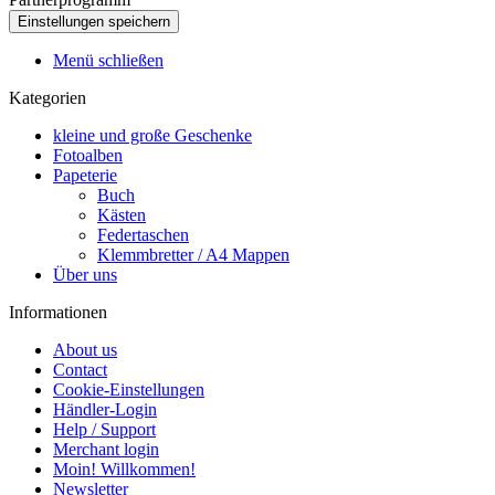
Menü schließen
Kategorien
kleine und große Geschenke
Fotoalben
Papeterie
Buch
Kästen
Federtaschen
Klemmbretter / A4 Mappen
Über uns
Informationen
About us
Contact
Cookie-Einstellungen
Händler-Login
Help / Support
Merchant login
Moin! Willkommen!
Newsletter