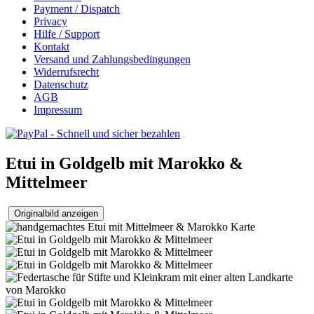
Payment / Dispatch
Privacy
Hilfe / Support
Kontakt
Versand und Zahlungsbedingungen
Widerrufsrecht
Datenschutz
AGB
Impressum
Etui in Goldgelb mit Marokko &
Mittelmeer
Originalbild anzeigen