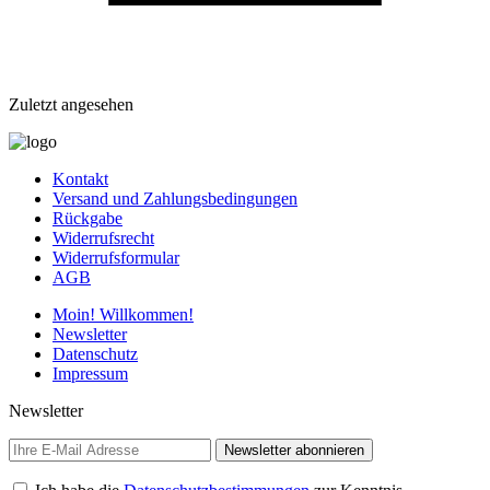
Zuletzt angesehen
Kontakt
Versand und Zahlungsbedingungen
Rückgabe
Widerrufsrecht
Widerrufsformular
AGB
Moin! Willkommen!
Newsletter
Datenschutz
Impressum
Newsletter
Newsletter abonnieren