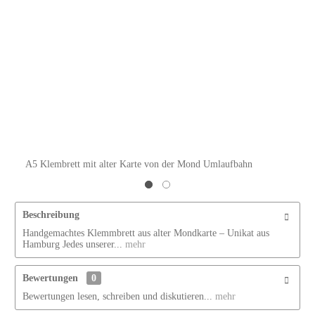
A5 Klembrett mit alter Karte von der Mond Umlaufbahn
Beschreibung
Handgemachtes Klemmbrett aus alter Mondkarte – Unikat aus
Hamburg Jedes unserer...
mehr
Bewertungen
0
Bewertungen lesen, schreiben und diskutieren...
mehr