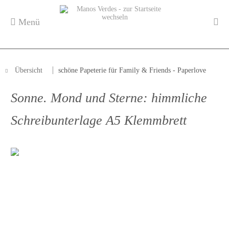
Menü
Übersicht
schöne Papeterie für Family & Friends - Paperlove
Sonne. Mond und Sterne: himmliche
Schreibunterlage A5 Klemmbrett