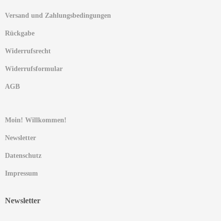
Versand und Zahlungsbedingungen
Rückgabe
Widerrufsrecht
Widerrufsformular
AGB
Moin! Willkommen!
Newsletter
Datenschutz
Impressum
Newsletter