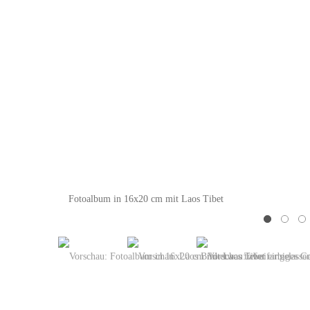
Fotoalbum in 16x20 cm mit Laos Tibet