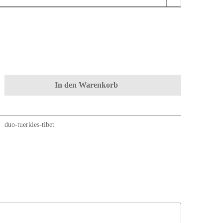
In den
Warenkorb
duo-tuerkies-tibet