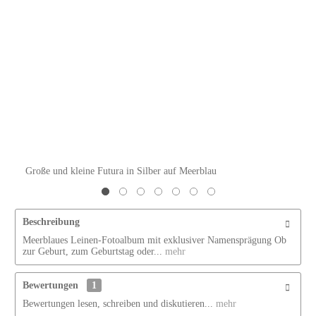
Große und kleine Futura in Silber auf Meerblau
Beschreibung
Meerblaues Leinen-Fotoalbum mit exklusiver Namensprägung Ob
zur Geburt, zum Geburtstag oder...
mehr
Bewertungen
1
Bewertungen lesen, schreiben und diskutieren...
mehr