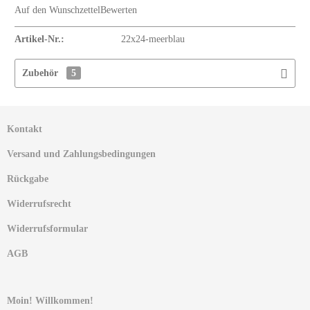
Auf den Wunschzettel
Bewerten
Artikel-Nr.:
22x24-meerblau
Zubehör
5
Kontakt
Versand und Zahlungsbedingungen
Rückgabe
Widerrufsrecht
Widerrufsformular
AGB
Moin! Willkommen!