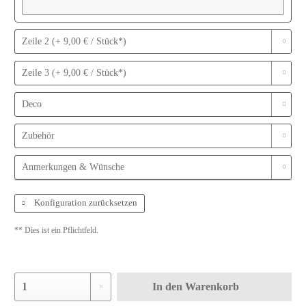
Zeile 2 (+ 9,00 € / Stück*)
Zeile 3 (+ 9,00 € / Stück*)
Deco
Zubehör
Anmerkungen & Wünsche
Konfiguration zurücksetzen
** Dies ist ein Pflichtfeld.
In den
Warenkorb