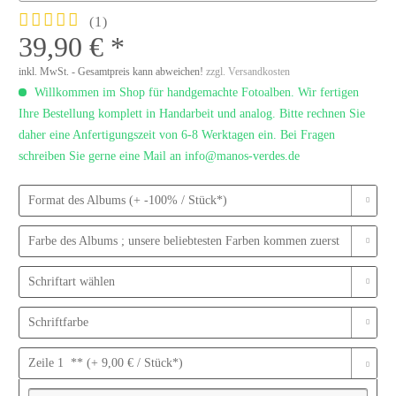
(
1
)
39,90 € *
inkl. MwSt. - Gesamtpreis kann abweichen!
zzgl. Versandkosten
Willkommen im Shop für handgemachte Fotoalben. Wir fertigen
Ihre Bestellung komplett in Handarbeit und analog. Bitte rechnen Sie
daher eine Anfertigungszeit von 6-8 Werktagen ein. Bei Fragen
schreiben Sie gerne eine Mail an info@manos-verdes.de
Format des Albums (+ -100% / Stück*)
Farbe des Albums ; unsere beliebtesten Farben kommen zuerst
Schriftart wählen
Schriftfarbe
Zeile 1 ** (+ 9,00 € / Stück*)