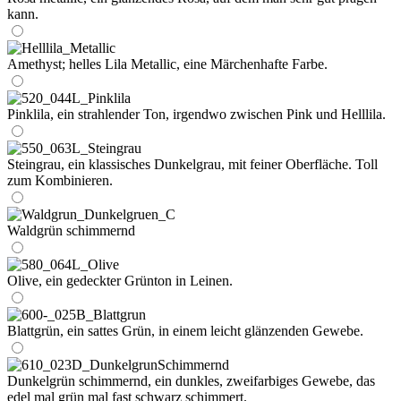
kann.
Amethyst; helles Lila Metallic, eine Märchenhafte Farbe.
Pinklila, ein strahlender Ton, irgendwo zwischen Pink und Helllila.
Steingrau, ein klassisches Dunkelgrau, mit feiner Oberfläche. Toll
zum Kombinieren.
Waldgrün schimmernd
Olive, ein gedeckter Grünton in Leinen.
Blattgrün, ein sattes Grün, in einem leicht glänzenden Gewebe.
Dunkelgrün schimmernd, ein dunkles, zweifarbiges Gewebe, das
edel mal grün mal fast schwarz schimmert.