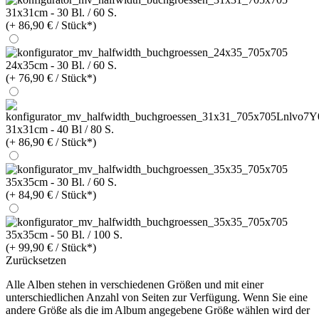
31x31cm - 30 Bl. / 60 S.
(+ 86,90 € / Stück*)
24x35cm - 30 Bl. / 60 S.
(+ 76,90 € / Stück*)
31x31cm - 40 Bl / 80 S.
(+ 86,90 € / Stück*)
35x35cm - 30 Bl. / 60 S.
(+ 84,90 € / Stück*)
35x35cm - 50 Bl. / 100 S.
(+ 99,90 € / Stück*)
Zurücksetzen
Alle Alben stehen in verschiedenen Größen und mit einer
unterschiedlichen Anzahl von Seiten zur Verfügung. Wenn Sie eine
andere Größe als die im Album angegebene Größe wählen wird der