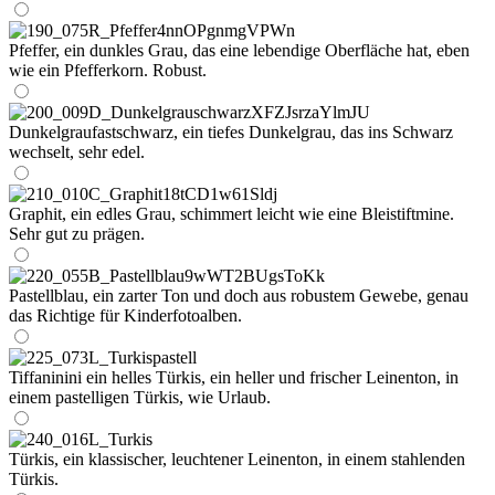
Pfeffer, ein dunkles Grau, das eine lebendige Oberfläche hat, eben
wie ein Pfefferkorn. Robust.
Dunkelgraufastschwarz, ein tiefes Dunkelgrau, das ins Schwarz
wechselt, sehr edel.
Graphit, ein edles Grau, schimmert leicht wie eine Bleistiftmine.
Sehr gut zu prägen.
Pastellblau, ein zarter Ton und doch aus robustem Gewebe, genau
das Richtige für Kinderfotoalben.
Tiffaninini ein helles Türkis, ein heller und frischer Leinenton, in
einem pastelligen Türkis, wie Urlaub.
Türkis, ein klassischer, leuchtener Leinenton, in einem stahlenden
Türkis.