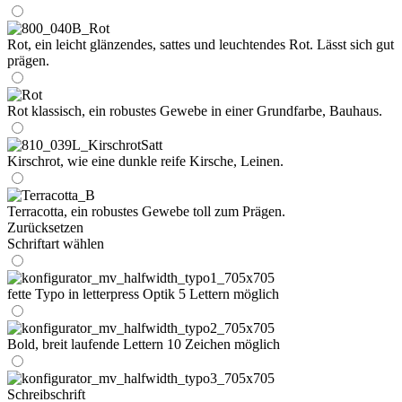
Rot, ein leicht glänzendes, sattes und leuchtendes Rot. Lässt sich gut
prägen.
Rot klassisch, ein robustes Gewebe in einer Grundfarbe, Bauhaus.
Kirschrot, wie eine dunkle reife Kirsche, Leinen.
Terracotta, ein robustes Gewebe toll zum Prägen.
Zurücksetzen
Schriftart wählen
fette Typo in letterpress Optik 5 Lettern möglich
Bold, breit laufende Lettern 10 Zeichen möglich
Schreibschrift