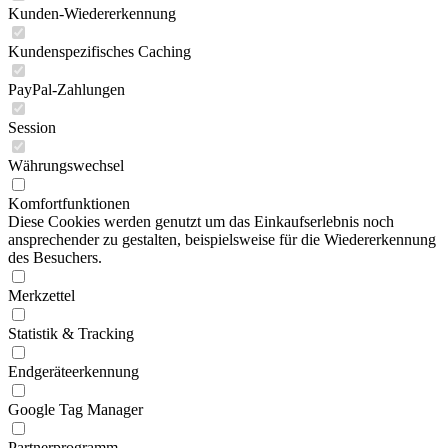
Kunden-Wiedererkennung
Kundenspezifisches Caching
PayPal-Zahlungen
Session
Währungswechsel
Komfortfunktionen
Diese Cookies werden genutzt um das Einkaufserlebnis noch
ansprechender zu gestalten, beispielsweise für die Wiedererkennung
des Besuchers.
Merkzettel
Statistik & Tracking
Endgeräteerkennung
Google Tag Manager
Partnerprogramm