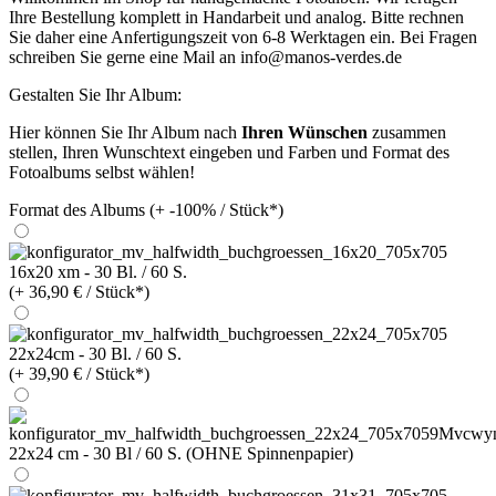
Ihre Bestellung komplett in Handarbeit und analog. Bitte rechnen
Sie daher eine Anfertigungszeit von 6-8 Werktagen ein. Bei Fragen
schreiben Sie gerne eine Mail an info@manos-verdes.de
Gestalten Sie Ihr Album:
Hier können Sie Ihr Album nach
Ihren Wünschen
zusammen
stellen, Ihren Wunschtext eingeben und Farben und Format des
Fotoalbums selbst wählen!
Format des Albums (+ -100% / Stück*)
16x20 xm - 30 Bl. / 60 S.
(+ 36,90 € / Stück*)
22x24cm - 30 Bl. / 60 S.
(+ 39,90 € / Stück*)
22x24 cm - 30 Bl / 60 S. (OHNE Spinnenpapier)