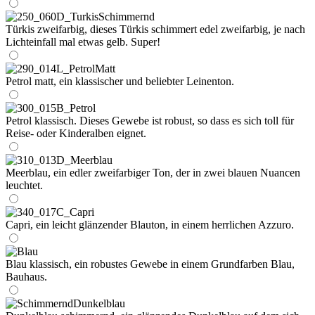
Türkis zweifarbig, dieses Türkis schimmert edel zweifarbig, je nach
Lichteinfall mal etwas gelb. Super!
Petrol matt, ein klassischer und beliebter Leinenton.
Petrol klassisch. Dieses Gewebe ist robust, so dass es sich toll für
Reise- oder Kinderalben eignet.
Meerblau, ein edler zweifarbiger Ton, der in zwei blauen Nuancen
leuchtet.
Capri, ein leicht glänzender Blauton, in einem herrlichen Azzuro.
Blau klassisch, ein robustes Gewebe in einem Grundfarben Blau,
Bauhaus.