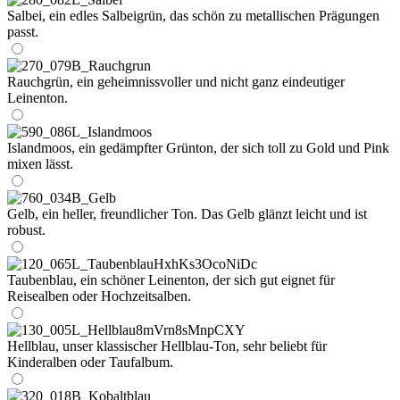
Salbei, ein edles Salbeigrün, das schön zu metallischen Prägungen
passt.
Rauchgrün, ein geheimnissvoller und nicht ganz eindeutiger
Leinenton.
Islandmoos, ein gedämpfter Grünton, der sich toll zu Gold und Pink
mixen lässt.
Gelb, ein heller, freundlicher Ton. Das Gelb glänzt leicht und ist
robust.
Taubenblau, ein schöner Leinenton, der sich gut eignet für
Reisealben oder Hochzeitsalben.
Hellblau, unser klassischer Hellblau-Ton, sehr beliebt für
Kinderalben oder Taufalbum.