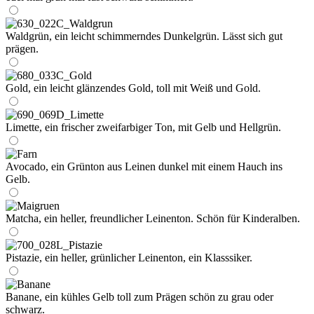
Waldgrün, ein leicht schimmerndes Dunkelgrün. Lässt sich gut
prägen.
Gold, ein leicht glänzendes Gold, toll mit Weiß und Gold.
Limette, ein frischer zweifarbiger Ton, mit Gelb und Hellgrün.
Avocado, ein Grünton aus Leinen dunkel mit einem Hauch ins
Gelb.
Matcha, ein heller, freundlicher Leinenton. Schön für Kinderalben.
Pistazie, ein heller, grünlicher Leinenton, ein Klasssiker.
Banane, ein kühles Gelb toll zum Prägen schön zu grau oder
schwarz.