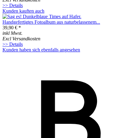
>> Details
Kunden kauften auch
Handgefertigtes Fotoalbum aus naturbelassenem...
39,90 € *
inkl Mwst.
Excl Versandkosten
>> Details
Kunden haben sich ebenfalls angesehen