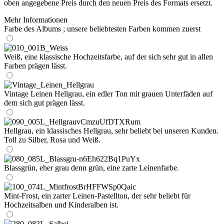
oben angegebene Preis durch den neuen Preis des Formats ersetzt.
Mehr Informationen
Farbe des Albums ; unsere beliebtesten Farben kommen zuerst
Weiß, eine klassische Hochzeitsfarbe, auf der sich sehr gut in allen
Farben prägen lässt.
Vintage Leinen Hellgrau, ein edler Ton mit grauen Unterfäden auf
dem sich gut prägen lässt.
Hellgrau, ein klassisches Hellgrau, sehr beliebt bei unseren Kunden.
Toll zu Silber, Rosa und Weiß.
Blassgrün, eher grau denn grün, eine zarte Leinenfarbe.
Mint-Frost, ein zarter Leinen-Pastellton, der sehr beliebt für
Hochzeitsalben und Kinderalben ist.