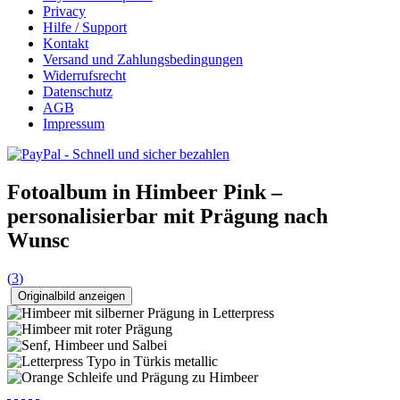
Privacy
Hilfe / Support
Kontakt
Versand und Zahlungsbedingungen
Widerrufsrecht
Datenschutz
AGB
Impressum
Fotoalbum in Himbeer Pink –
personalisierbar mit Prägung nach
Wunsc
(
3
)
Originalbild anzeigen