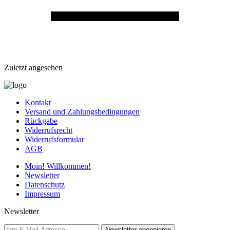
Zuletzt angesehen
Kontakt
Versand und Zahlungsbedingungen
Rückgabe
Widerrufsrecht
Widerrufsformular
AGB
Moin! Willkommen!
Newsletter
Datenschutz
Impressum
Newsletter
Newsletter abonnieren