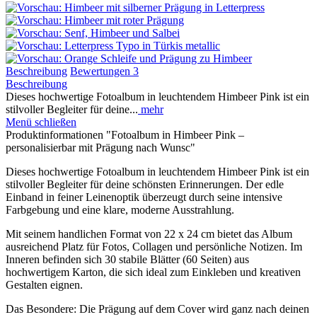
Beschreibung
Bewertungen
3
Beschreibung
Dieses hochwertige Fotoalbum in leuchtendem Himbeer Pink ist ein
stilvoller Begleiter für deine...
mehr
Menü schließen
Produktinformationen "Fotoalbum in Himbeer Pink –
personalisierbar mit Prägung nach Wunsc"
Dieses hochwertige Fotoalbum in leuchtendem Himbeer Pink ist ein
stilvoller Begleiter für deine schönsten Erinnerungen. Der edle
Einband in feiner Leinenoptik überzeugt durch seine intensive
Farbgebung und eine klare, moderne Ausstrahlung.
Mit seinem handlichen Format von 22 x 24 cm bietet das Album
ausreichend Platz für Fotos, Collagen und persönliche Notizen. Im
Inneren befinden sich 30 stabile Blätter (60 Seiten) aus
hochwertigem Karton, die sich ideal zum Einkleben und kreativen
Gestalten eignen.
Das Besondere: Die Prägung auf dem Cover wird ganz nach deinen