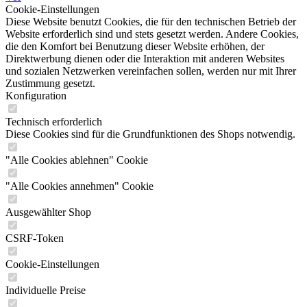
Cookie-Einstellungen
Diese Website benutzt Cookies, die für den technischen Betrieb der
Website erforderlich sind und stets gesetzt werden. Andere Cookies,
die den Komfort bei Benutzung dieser Website erhöhen, der
Direktwerbung dienen oder die Interaktion mit anderen Websites
und sozialen Netzwerken vereinfachen sollen, werden nur mit Ihrer
Zustimmung gesetzt.
Konfiguration
Technisch erforderlich
Diese Cookies sind für die Grundfunktionen des Shops notwendig.
"Alle Cookies ablehnen" Cookie
"Alle Cookies annehmen" Cookie
Ausgewählter Shop
CSRF-Token
Cookie-Einstellungen
Individuelle Preise