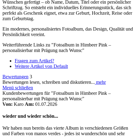
Wünschen gefertigt – ob Name, Datum, Titel oder ein persönlicher
Schriftzug. So entsteht ein individuelles Erinnerungsstück, das sich
perfekt als Geschenk eignet, etwa zur Geburt, Hochzeit, Reise oder
zum Geburtstag.
Ein modernes, personalisiertes Fotoalbum, das Design, Qualität und
Persönlichkeit vereint.
Weiterführende Links zu "Fotoalbum in Himbeer Pink –
personalisierbar mit Prägung nach Wunsc"
Fragen zum Artikel?
Weitere Artikel von Default
Bewertungen
3
Bewertungen lesen, schreiben und diskutieren...
mehr
Menü schließen
Kundenbewertungen für "Fotoalbum in Himbeer Pink –
personalisierbar mit Prägung nach Wunsc"
Von:
Karo
Am:
01.07.2026
wieder und wieder schön...
Wir haben nun bereits das vierte Album in verschiedenen Größen
und Farben von manos verdes - jedes ist wunderschön und sehr