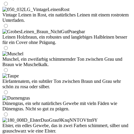
Vintage Leinen in Rost, ein natürliches Leinen mit einem rostrotem
Unterfaden.
Leinen Holzbraun, ein robustes und langlebiges Halbleinen besser
für ein Cover ohne Prägung.
Muschel, ein zweifarbig schimmernder Ton zwischen Grau und
Braun wie Muschelkalk.
Elefantenatem, ein subtiler Ton zwischen Braun und Grau sehr
schön zu rosa oder silber.
Dünengras, ein sehr natürliches Gewebe mit vieln Fäden wie
Dünengras. Nicht so gut zu prägen.
Elster, ein edles Gewebe, das in zwei Farben schimmert, silber und
grauschwarz wie eine Elster.