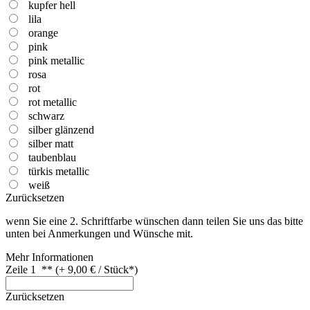
kupfer hell
lila
orange
pink
pink metallic
rosa
rot
rot metallic
schwarz
silber glänzend
silber matt
taubenblau
türkis metallic
weiß
Zurücksetzen
wenn Sie eine 2. Schriftfarbe wünschen dann teilen Sie uns das bitte
unten bei Anmerkungen und Wünsche mit.
Mehr Informationen
Zeile 1 ** (+ 9,00 € / Stück*)
Zurücksetzen