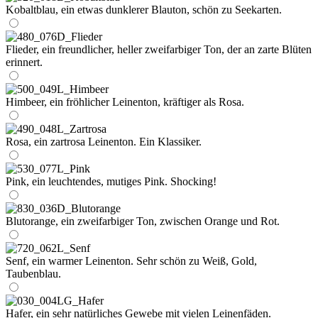
Kobaltblau, ein etwas dunklerer Blauton, schön zu Seekarten.
Flieder, ein freundlicher, heller zweifarbiger Ton, der an zarte Blüten
erinnert.
Himbeer, ein fröhlicher Leinenton, kräftiger als Rosa.
Rosa, ein zartrosa Leinenton. Ein Klassiker.
Pink, ein leuchtendes, mutiges Pink. Shocking!
Blutorange, ein zweifarbiger Ton, zwischen Orange und Rot.
Senf, ein warmer Leinenton. Sehr schön zu Weiß, Gold,
Taubenblau.
Hafer, ein sehr natürliches Gewebe mit vielen Leinenfäden.