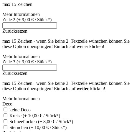
max 15 Zeichen
Mehr Informationen
Zeile 2 (+ 9,00 € / Stück*)
Zurücksetzen
max 15 Zeichen - wenn Sie keine 2. Textzeile wünschen können Sie
diese Option überspringen! Einfach auf weiter klicken!
Mehr Informationen
Zeile 3 (+ 9,00 € / Stück*)
Zurücksetzen
max 15 Zeichen - wenn Sie keine 3. Textzeile wünschen können Sie
diese Option überspringen! Einfach auf
weiter
klicken!
Mehr Informationen
Deco
keine Deco
Kreise (+ 10,00 € / Stück*)
Schneeflocken (+ 8,00 € / Stück*)
Sternchen (+ 10,00 € / Stück*)