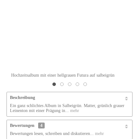
Hochzeitsalbum mit einer hellgrauen Futura auf salbeigrün
Beschreibung
Ein ganz schlichtes Album in Salbeigrün. Matter, grünlich grauer
Leinenton mit einer Prägung in...
mehr
Bewertungen
4
Bewertungen lesen, schreiben und diskutieren...
mehr