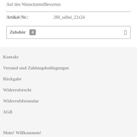
Auf den Wunschzettel
Bewerten
Artikel-Nr.:
280_salbei_22x24
Zubehör
4
Kontakt
Versand und Zahlungsbedingungen
Rückgabe
Widerrufsrecht
Widerrufsformular
AGB
Moin! Willkommen!