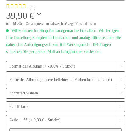
(
4
)
39,90 € *
inkl. MwSt. - Gesamtpreis kann abweichen!
zzgl. Versandkosten
Willkommen im Shop für handgemachte Fotoalben. Wir fertigen
Ihre Bestellung komplett in Handarbeit und analog. Bitte rechnen Sie
daher eine Anfertigungszeit von 6-8 Werktagen ein. Bei Fragen
schreiben Sie gerne eine Mail an info@manos-verdes.de
Format des Albums (+ -100% / Stück*)
Farbe des Albums ; unsere beliebtesten Farben kommen zuerst
Schriftart wählen
Schriftfarbe
Zeile 1 ** (+ 9,00 € / Stück*)