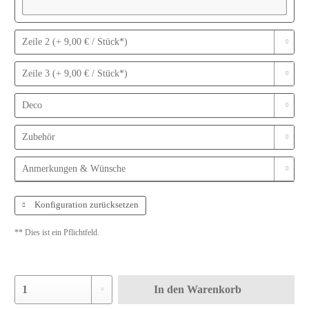
Zeile 2 (+ 9,00 € / Stück*)
Zeile 3 (+ 9,00 € / Stück*)
Deco
Zubehör
Anmerkungen & Wünsche
Konfiguration zurücksetzen
** Dies ist ein Pflichtfeld.
In den
Warenkorb