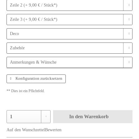
Zeile 2 (+ 9,00 € / Stück*)
Zeile 3 (+ 9,00 € / Stück*)
Deco
Zubehör
Anmerkungen & Wünsche
Konfiguration zurücksetzen
** Dies ist ein Pflichtfeld.
In den
Warenkorb
Auf den Wunschzettel
Bewerten