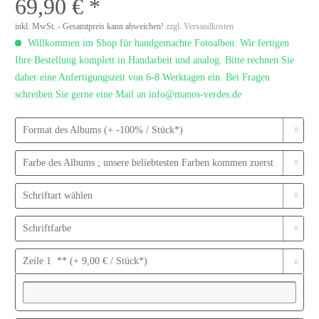
69,90 € *
inkl. MwSt. - Gesamtpreis kann abweichen!
zzgl. Versandkosten
Willkommen im Shop für handgemachte Fotoalben. Wir fertigen
Ihre Bestellung komplett in Handarbeit und analog. Bitte rechnen Sie
daher eine Anfertigungszeit von 6-8 Werktagen ein. Bei Fragen
schreiben Sie gerne eine Mail an info@manos-verdes.de
Format des Albums (+ -100% / Stück*)
Farbe des Albums ; unsere beliebtesten Farben kommen zuerst
Schriftart wählen
Schriftfarbe
Zeile 1 ** (+ 9,00 € / Stück*)