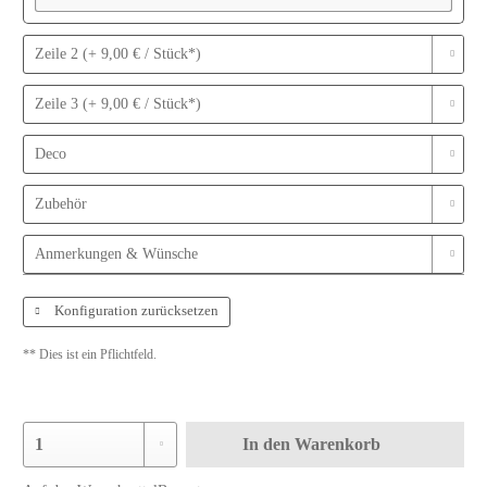
Zeile 2 (+ 9,00 € / Stück*)
Zeile 3 (+ 9,00 € / Stück*)
Deco
Zubehör
Anmerkungen & Wünsche
Konfiguration zurücksetzen
** Dies ist ein Pflichtfeld.
In den
Warenkorb