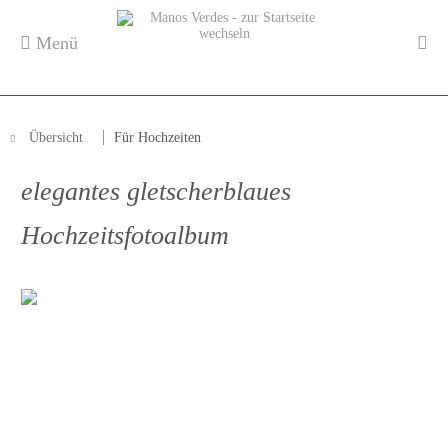
Menü
Übersicht
Für Hochzeiten
elegantes gletscherblaues
Hochzeitsfotoalbum