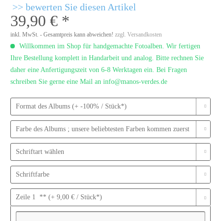
bewerten Sie diesen Artikel
39,90 € *
inkl. MwSt. - Gesamtpreis kann abweichen!
zzgl. Versandkosten
Willkommen im Shop für handgemachte Fotoalben. Wir fertigen
Ihre Bestellung komplett in Handarbeit und analog. Bitte rechnen Sie
daher eine Anfertigungszeit von 6-8 Werktagen ein. Bei Fragen
schreiben Sie gerne eine Mail an info@manos-verdes.de
Format des Albums (+ -100% / Stück*)
Farbe des Albums ; unsere beliebtesten Farben kommen zuerst
Schriftart wählen
Schriftfarbe
Zeile 1 ** (+ 9,00 € / Stück*)